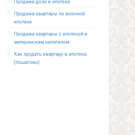
Продажа доли в ипотеке
Продажа квартиры по военной
ипотеке
Продажа квартиры с ипотекой и
материнским капиталом
Как продать квартиру в ипотеке
(пошагово)