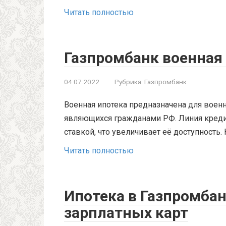
Читать полностью
Газпромбанк военная
04.07.2022
Рубрика:
Газпромбанк
Военная ипотека предназначена для воен
являющихся гражданами РФ. Линия креди
ставкой, что увеличивает её доступность.
Читать полностью
Ипотека в Газпромба
зарплатных карт